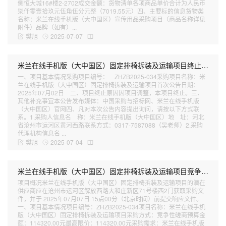
侧恒大城16#楼2-2702成交金额：货物清单各项商品单价合计为人民币
柒仟零壹拾玖元伍角伍分元整（7019.55元）四、主要标的信息货物类
名称：米兰在线手机版（大中国区）宣传用品采购项目（商品名称详见
附件）品牌（如有）...
樊旭
2025-07-07
米兰在线手机版（大中国区）固定排椅拆装及运输项目终止公告
一、项目基本情况采购项目编号： ZHZB2025-034采购项目名称：米
兰在线手机版（大中国区）固定排椅拆装及运输项目首次公告日期：
2025年07月02日 二、项目终止原因因项目调整，本项目终止。三、
其他补充事宜本公告发布媒体：中国采购与招标网、米兰在线手机版
（大中国区）官网四、凡对本次公告内容提出询问，请按以下方式联
系。1.采购人信息名 称：米兰在线手机版（大中国区）地 址：河北
省沧州市运河区黄河西路联系方式：0317-7587088（吴老师）2.采购
代理机构信息名 ...
樊旭
2025-07-04
米兰在线手机版（大中国区）固定排椅拆装及运输项目竞争性谈判公告
项目概况米兰在线手机版（大中国区）固定排椅拆装及运输项目的潜在
供应商应在沧州市运河区解放西路大和庄新区71号楼西2门获取采购文
件，并于 2025年07月07日 15点00分（北京时间）前提交响应文件。
一、项目基本情况项目编号：ZHZB2025-034项目名称：米兰在线手机
版（大中国区）固定排椅拆装及运输项目采购方式：竞争性磋商预算金
额：114320.00元最高限价：114320.00元采购需求：米兰在线手机版