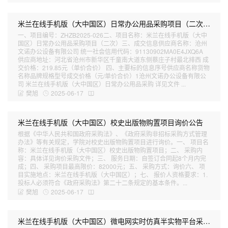
米兰在线手机版（大中国区）日常办公用品采购项目（二次）成交结果公告
一、项目编号：ZHZB2025-026二、项目名称：米兰在线手机版（大中
国区）日常办公用品采购项目（二次）三、成交信息供应商名称：沧州
文诺办公设备有限公司 统一社会信用代码：91130902MA0E4JXQ6A
供应商地址：河北省沧州市新华区千童南大道东侧蔡庄子村最北排西 成
交价格：219.85元（单价合价） 四、主要标的信息序号供应商名称货物
名称品牌规格型号成交价格（元/单价合价）1沧州文诺办公设备有限公
司 米兰在线手机版（大中国区）日常办公用品采购 详见文件 ...
樊旭
2025-06-17
米兰在线手机版（大中国区）校史出版物购置项目询价公告
根据《中华人民共和国政府采购法》、《政府采购非招标采购方式管理
办法》等有关规定，学院对校史出版物购置项目进行询价。一、 项目名
称：米兰在线手机版（大中国区）校史出版物购置项目；二、 采购内
容：具体详见询价采购文件；三、 服务日期：自签订合同起8个月内完
成；四、 采购项目最高限价：82000元；五、 采购方式：询价六、 项
目实施地点：米兰在线手机版（大中国区）；七、 报价人资格要求：1.
投标人必须符合《政府采购法》第二十二条规定的基本条件。...
樊旭
2025-06-17
米兰在线手机版（大中国区）微电网实时仿真半实物平台采购项目成交公告