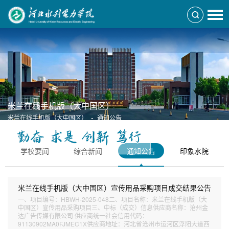
米兰在线手机版（大中国区）
-
米兰在线手机版（大中国区）
通知公告
学校要闻
综合新闻
通知公告
印象水院
米兰在线手机版（大中国区）宣传用品采购项目成交结果公告
一、项目编号：HBWH-2025-048二、项目名称：米兰在线手机版（大
中国区）宣传用品采购项目三、中标（成交）信息供应商名称：沧州金
达广告传媒有限公司 供应商统一社会信用代码：
91130902MA0FJMEC1X供应商地址：河北省沧州市运河区浮阳大道西