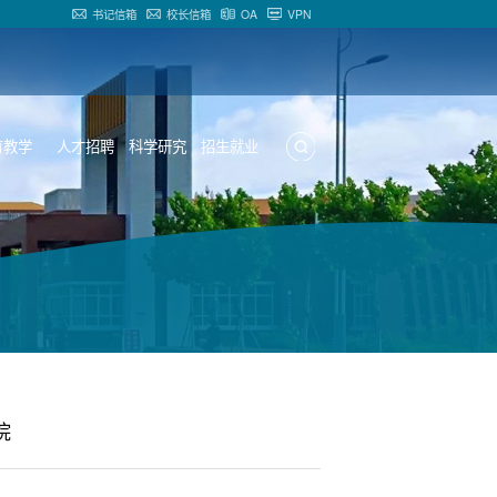
书记信箱
校长信箱
OA
VPN
育教学
人才招聘
科学研究
招生就业
院