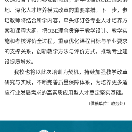
地、深化人才培养模式改革的重要举措。下一步，
参
培教师将结合所学内容
，牵头修订各专业人才培养方
案和课程大纲，把
OBE
理念贯穿于教学设计、教学实
施和考核评价全过程，重点优化课程目标与毕业要求
的支撑关系，创新教学方法与评价方式，推动专业建
设提质增效。
我校也将以此次培训为契机，持续加强教学改革
研究与实践，不断完善质量保障体系，为培养更多适
应行业发展需求的高素质应用型人才奠定坚实基础。
（供稿单位：教务处）