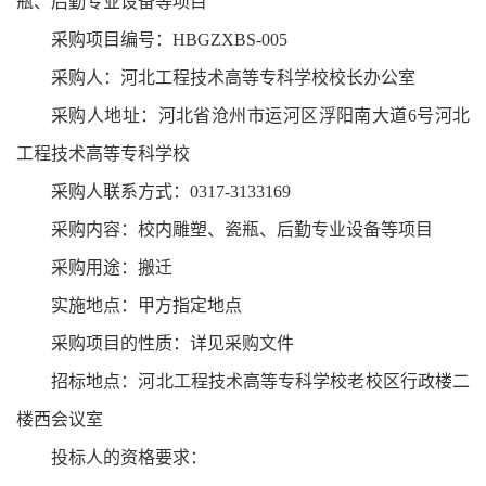
瓶、后勤专业设备等项目
采购项目编号：HBGZXBS-005
采购人：河北工程技术高等专科学校校长办公室
采购人地址：河北省沧州市运河区浮阳南大道6号河北
工程技术高等专科学校
采购人联系方式：0317-3133169
采购内容：校内雕塑、瓷瓶、后勤专业设备等项目
采购用途：搬迁
实施地点：甲方指定地点
采购项目的性质：详见采购文件
招标地点：河北工程技术高等专科学校老校区行政楼二
楼西会议室
投标人的资格要求：