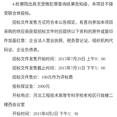
4.检察院出具无受贿犯罪查询结果告知函，本项目不接
受联合体投标。
招标文件发售方式符合本公告规定，有意向参加本项目
采购的供应商获取招标文件时应提供以下资料的原件或复印
件加盖红章：企业法人营业执照、税务登记证、组织机构代
码证、企业负债表。
招标文件发售开始时间：2015年7月29日 上午9：00
招标文件发售截止时间：2015年7月31日 下午5：00
招标文件售价：100元作为评标费
投标保证金：2000元
开标地点：河北工程技术高等专科学校老校区行政楼二
楼西会议室
开标时间：2015年8月2日 下午3：30