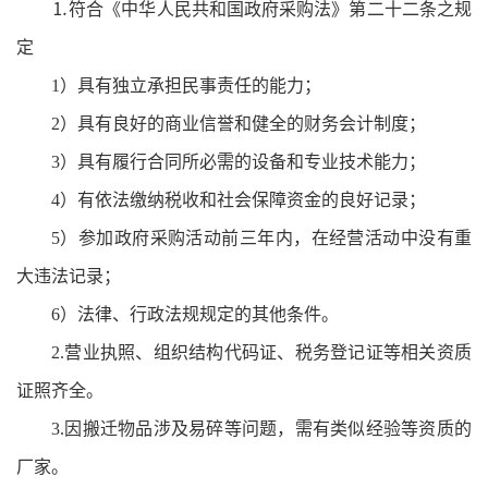
⒈符合《中华人民共和国政府采购法》第二十二条之规
定
1）具有独立承担民事责任的能力；
2）具有良好的商业信誉和健全的财务会计制度；
3）具有履行合同所必需的设备和专业技术能力；
4）有依法缴纳税收和社会保障资金的良好记录；
5）参加政府采购活动前三年内，在经营活动中没有重
大违法记录；
6）法律、行政法规规定的其他条件。
2.营业执照、组织结构代码证、税务登记证等相关资质
证照齐全。
3.因搬迁物品涉及易碎等问题，需有类似经验等资质的
厂家。